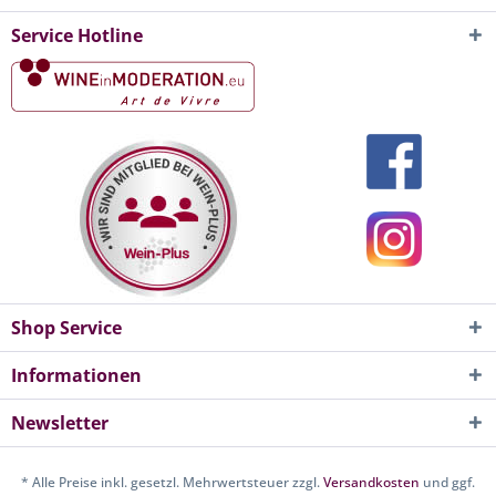
Service Hotline
Shop Service
Informationen
Newsletter
* Alle Preise inkl. gesetzl. Mehrwertsteuer zzgl.
Versandkosten
und ggf.