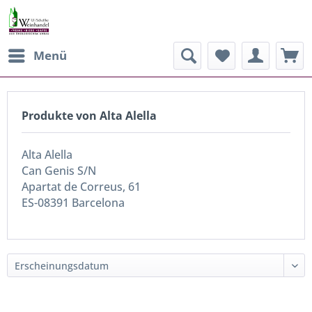
Menü
Produkte von Alta Alella
Alta Alella
Can Genis S/N
Apartat de Correus, 61
ES-08391 Barcelona