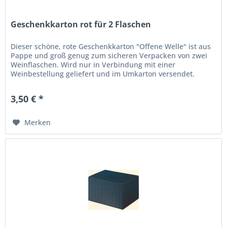
Geschenkkarton rot für 2 Flaschen
Dieser schöne, rote Geschenkkarton "Offene Welle" ist aus
Pappe und groß genug zum sicheren Verpacken von zwei
Weinflaschen. Wird nur in Verbindung mit einer
Weinbestellung geliefert und im Umkarton versendet.
3,50 € *
Merken