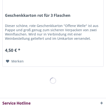
Geschenkkarton rot für 3 Flaschen
Dieser schöne, rote Geschenkkarton "Offene Welle" ist aus
Pappe und groß genug zum sicheren Verpacken von zwei
Weinflaschen. Wird nur in Verbindung mit einer
Weinbestellung geliefert und im Umkarton versendet.
4,50 € *
Merken
Service Hotline