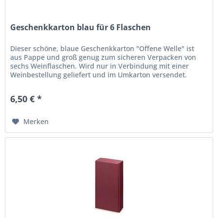
Geschenkkarton blau für 6 Flaschen
Dieser schöne, blaue Geschenkkarton "Offene Welle" ist
aus Pappe und groß genug zum sicheren Verpacken von
sechs Weinflaschen. Wird nur in Verbindung mit einer
Weinbestellung geliefert und im Umkarton versendet.
6,50 € *
Merken