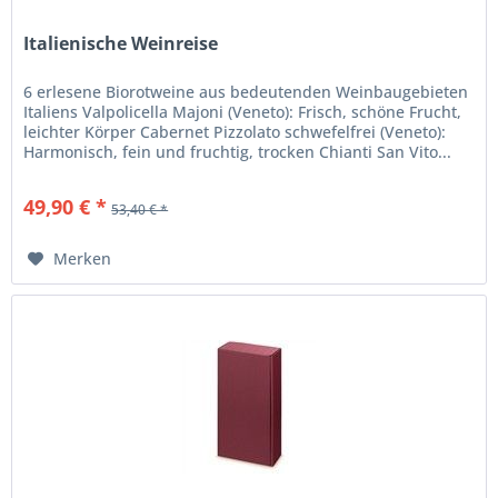
Italienische Weinreise
6 erlesene Biorotweine aus bedeutenden Weinbaugebieten
Italiens Valpolicella Majoni (Veneto): Frisch, schöne Frucht,
leichter Körper Cabernet Pizzolato schwefelfrei (Veneto):
Harmonisch, fein und fruchtig, trocken Chianti San Vito...
49,90 € *
53,40 € *
Merken