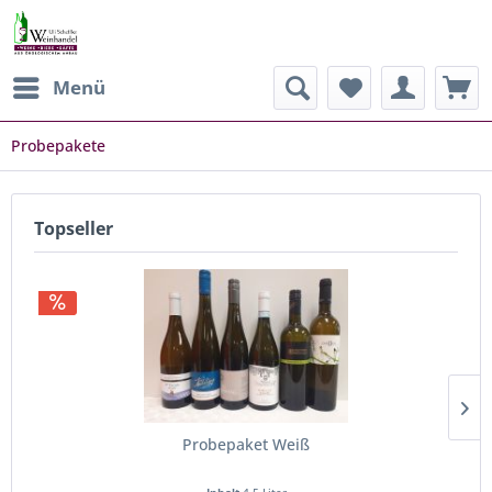
Menü
Probepakete
Topseller
Probepaket Weiß