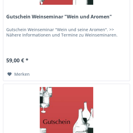
Gutschein Weinseminar "Wein und Aromen"
Gutschein Weinseminar "Wein und seine Aromen". >>
Nähere Informationen und Termine zu Weinseminaren.
59,00 € *
Merken