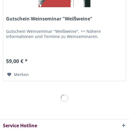
Gutschein Weinseminar "Weißweine"
Gutschein Weinseminar "Weißweine". >> Nähere
Informationen und Termine zu Weinseminaren.
59,00 € *
Merken
Service Hotline