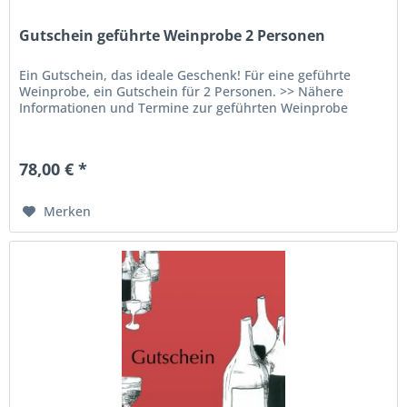
Gutschein geführte Weinprobe 2 Personen
Ein Gutschein, das ideale Geschenk! Für eine geführte
Weinprobe, ein Gutschein für 2 Personen. >> Nähere
Informationen und Termine zur geführten Weinprobe
78,00 € *
Merken