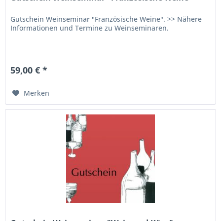
Gutschein Weinseminar "Französische Weine". >> Nähere
Informationen und Termine zu Weinseminaren.
59,00 € *
Merken