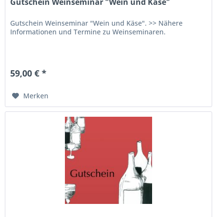
Gutschein Weinseminar "Wein und Käse"
Gutschein Weinseminar "Wein und Käse". >> Nähere
Informationen und Termine zu Weinseminaren.
59,00 € *
Merken