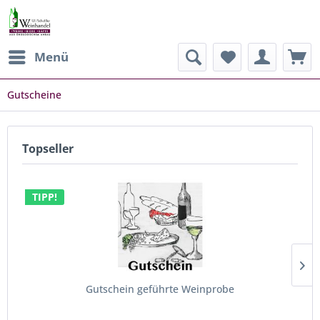
Menü
Gutscheine
Topseller
TIPP!
Gutschein geführte Weinprobe