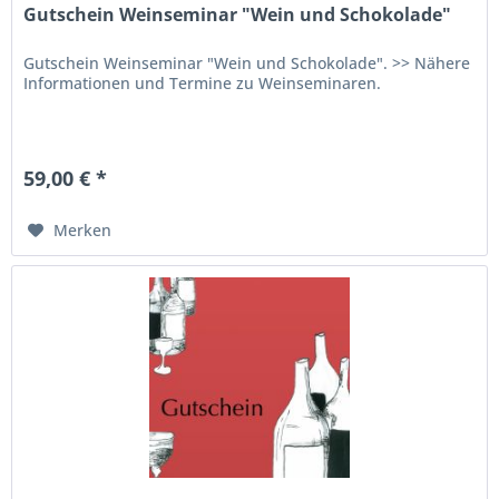
Gutschein Weinseminar "Wein und Schokolade"
Gutschein Weinseminar "Wein und Schokolade". >> Nähere
Informationen und Termine zu Weinseminaren.
59,00 € *
Merken