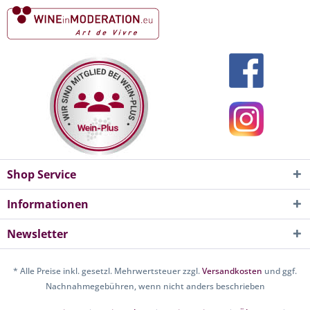
Shop Service
Informationen
Newsletter
* Alle Preise inkl. gesetzl. Mehrwertsteuer zzgl.
Versandkosten
und ggf.
Nachnahmegebühren, wenn nicht anders beschrieben