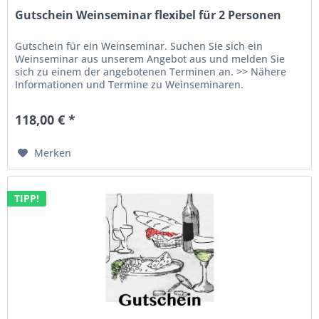
Gutschein Weinseminar flexibel für 2 Personen
Gutschein für ein Weinseminar. Suchen Sie sich ein
Weinseminar aus unserem Angebot aus und melden Sie
sich zu einem der angebotenen Terminen an. >> Nähere
Informationen und Termine zu Weinseminaren.
118,00 € *
Merken
TIPP!