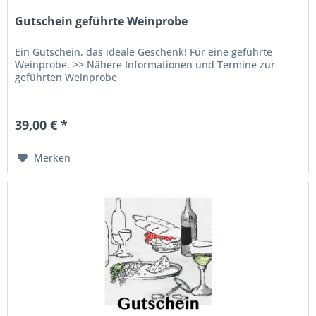
Gutschein geführte Weinprobe
Ein Gutschein, das ideale Geschenk! Für eine geführte
Weinprobe. >> Nähere Informationen und Termine zur
geführten Weinprobe
39,00 € *
Merken