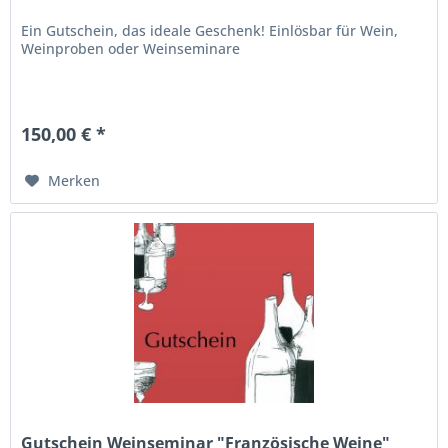
Ein Gutschein, das ideale Geschenk! Einlösbar für Wein,
Weinproben oder Weinseminare
150,00 € *
Merken
Gutschein Weinseminar "Französische Weine"