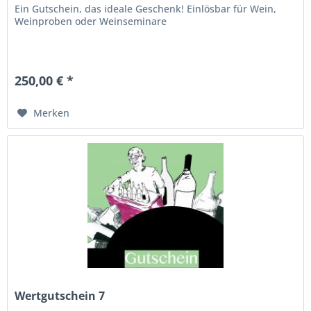
Ein Gutschein, das ideale Geschenk! Einlösbar für Wein,
Weinproben oder Weinseminare
250,00 € *
Merken
Wertgutschein 7