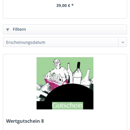
39,00 € *
Filtern
Wertgutschein 8