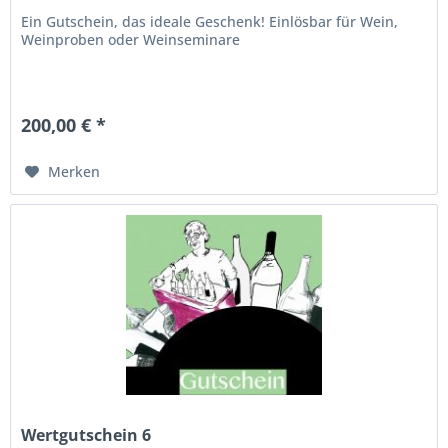
Ein Gutschein, das ideale Geschenk! Einlösbar für Wein,
Weinproben oder Weinseminare
200,00 € *
Merken
Wertgutschein 6