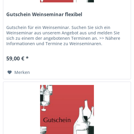
Gutschein Weinseminar flexibel
Gutschein für ein Weinseminar. Suchen Sie sich ein
Weinseminar aus unserem Angebot aus und melden Sie
sich zu einem der angebotenen Terminen an. >> Nähere
Informationen und Termine zu Weinseminaren.
59,00 € *
Merken