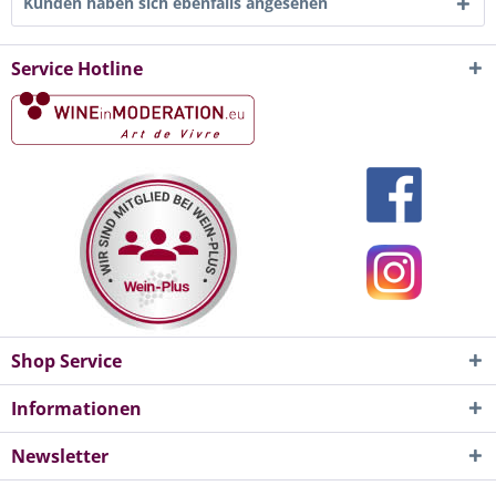
Kunden haben sich ebenfalls angesehen
Service Hotline
Shop Service
Informationen
Newsletter