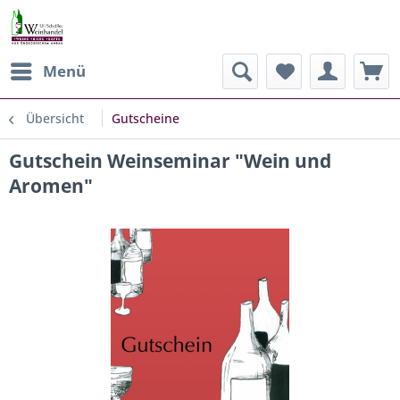
Menü
Übersicht
Gutscheine
Gutschein Weinseminar "Wein und
Aromen"