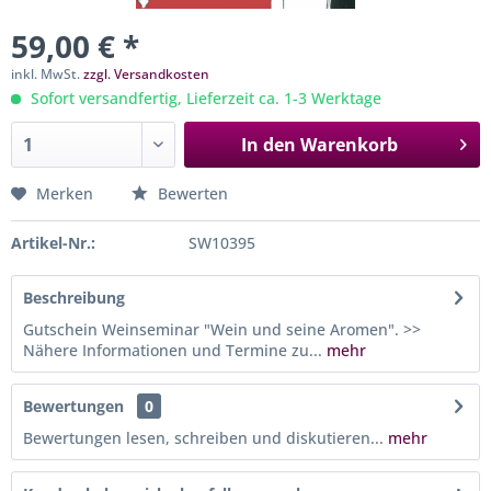
59,00 € *
inkl. MwSt.
zzgl. Versandkosten
Sofort versandfertig, Lieferzeit ca. 1-3 Werktage
In den
Warenkorb
Merken
Bewerten
Artikel-Nr.:
SW10395
Beschreibung
Gutschein Weinseminar "Wein und seine Aromen". >>
Nähere Informationen und Termine zu...
mehr
Bewertungen
0
Bewertungen lesen, schreiben und diskutieren...
mehr