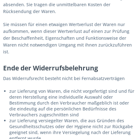
absenden. Sie tragen die unmittelbaren Kosten der
Rücksendung der Waren.
Sie müssen für einen etwaigen Wertverlust der Waren nur
aufkommen, wenn dieser Wertverlust auf einen zur Prüfung
der Beschaffenheit, Eigenschaften und Funktionsweise der
Waren nicht notwendigen Umgang mit ihnen zurückzuführen
ist.
Ende der Widerrufsbelehrung
Das Widerrufsrecht besteht nicht bei Fernabsatzverträgen
zur Lieferung von Waren, die nicht vorgefertigt sind und für
deren Herstellung eine individuelle Auswahl oder
Bestimmung durch den Verbraucher maßgeblich ist oder
die eindeutig auf die persönlichen Bedürfnisse des
Verbrauchers zugeschnitten sind
zur Lieferung versiegelter Waren, die aus Gründen des
Gesundheitsschutzes oder der Hygiene nicht zur Rückgabe
geeignet sind, wenn ihre Versiegelung nach der Lieferung
entfernt wurde,