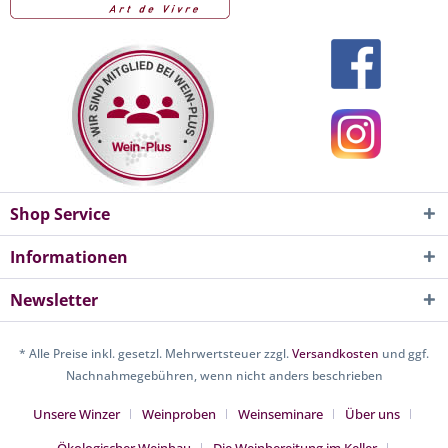
Shop Service
Informationen
Newsletter
* Alle Preise inkl. gesetzl. Mehrwertsteuer zzgl.
Versandkosten
und ggf.
Nachnahmegebühren, wenn nicht anders beschrieben
Unsere Winzer
Weinproben
Weinseminare
Über uns