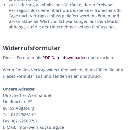
zur Lieferung alkoholischer Getränke, deren Preis bei
Vertragsschluss vereinbart wurde, die aber frühestens 30
Tage nach Vertragsschluss geliefert werden können und
deren aktueller Wert von Schwankungen auf dem Markt
abhängt, auf die der Unternehmer keinen Einfluss hat.
Widerrufsformular
Dieses Formular als
PDF-Datei downloaden
und drucken.
Wenn Sie den Vertrag widerrufen wollen, dann füllen Sie bitte
dieses Formular aus und senden es an uns zurück.
Unsere Adresse:
Uli Scheffler Weinhandel
Neidhartstr. 25
86159 Augsburg
Tel. 0821/586110
Fax 0821/2589791
E-Mail: info@wein-augsburg.de