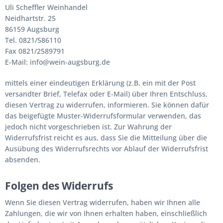
Uli Scheffler Weinhandel
Neidhartstr. 25
86159 Augsburg
Tel. 0821/586110
Fax 0821/2589791
E-Mail: info@wein-augsburg.de
mittels einer eindeutigen Erklärung (z.B. ein mit der Post
versandter Brief, Telefax oder E-Mail) über Ihren Entschluss,
diesen Vertrag zu widerrufen, informieren. Sie können dafür
das beigefügte Muster-Widerrufsformular verwenden, das
jedoch nicht vorgeschrieben ist. Zur Wahrung der
Widerrufsfrist reicht es aus, dass Sie die Mitteilung über die
Ausübung des Widerrufsrechts vor Ablauf der Widerrufsfrist
absenden.
Folgen des Widerrufs
Wenn Sie diesen Vertrag widerrufen, haben wir Ihnen alle
Zahlungen, die wir von Ihnen erhalten haben, einschließlich