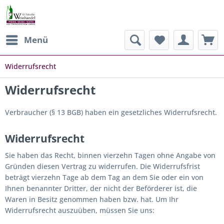
Menü
Widerrufsrecht
Widerrufsrecht
Verbraucher (§ 13 BGB) haben ein gesetzliches Widerrufsrecht.
Widerrufsrecht
Sie haben das Recht, binnen vierzehn Tagen ohne Angabe von
Gründen diesen Vertrag zu widerrufen. Die Widerrufsfrist
beträgt vierzehn Tage ab dem Tag an dem Sie oder ein von
Ihnen benannter Dritter, der nicht der Beförderer ist, die
Waren in Besitz genommen haben bzw. hat. Um Ihr
Widerrufsrecht auszuüben, müssen Sie uns: