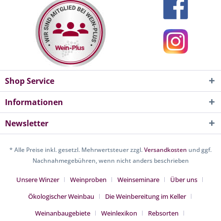
Shop Service
Informationen
Newsletter
* Alle Preise inkl. gesetzl. Mehrwertsteuer zzgl.
Versandkosten
und ggf.
Nachnahmegebühren, wenn nicht anders beschrieben
Unsere Winzer
Weinproben
Weinseminare
Über uns
Ökologischer Weinbau
Die Weinbereitung im Keller
Weinanbaugebiete
Weinlexikon
Rebsorten