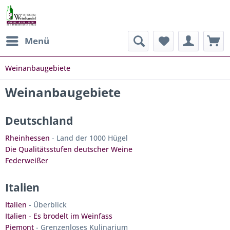
Menü
Weinanbaugebiete
Weinanbaugebiete
Deutschland
Rheinhessen
- Land der 1000 Hügel
Die Qualitätsstufen deutscher Weine
Federweißer
Italien
Italien
- Überblick
Italien - Es brodelt im Weinfass
Piemont
- Grenzenloses Kulinarium