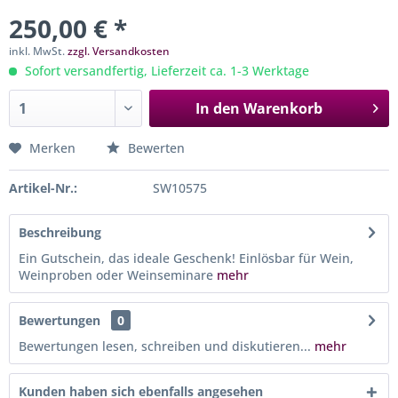
250,00 € *
inkl. MwSt.
zzgl. Versandkosten
Sofort versandfertig, Lieferzeit ca. 1-3 Werktage
In den
Warenkorb
Merken
Bewerten
Artikel-Nr.:
SW10575
Beschreibung
Ein Gutschein, das ideale Geschenk! Einlösbar für Wein,
Weinproben oder Weinseminare
mehr
Bewertungen
0
Bewertungen lesen, schreiben und diskutieren...
mehr
Kunden haben sich ebenfalls angesehen