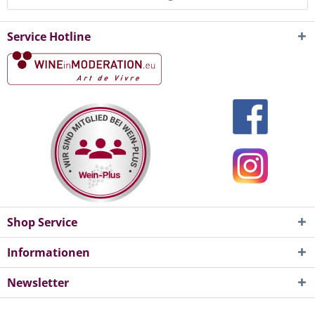
Service Hotline
Shop Service
Informationen
Newsletter