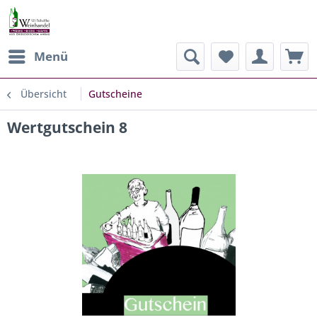
Menü
Übersicht
Gutscheine
Wertgutschein 8