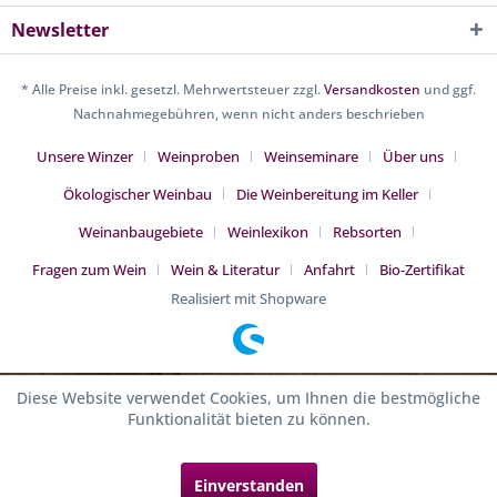
Newsletter
* Alle Preise inkl. gesetzl. Mehrwertsteuer zzgl.
Versandkosten
und ggf.
Nachnahmegebühren, wenn nicht anders beschrieben
Unsere Winzer
Weinproben
Weinseminare
Über uns
Ökologischer Weinbau
Die Weinbereitung im Keller
Weinanbaugebiete
Weinlexikon
Rebsorten
Fragen zum Wein
Wein & Literatur
Anfahrt
Bio-Zertifikat
Realisiert mit Shopware
Diese Website verwendet Cookies, um Ihnen die bestmögliche
Funktionalität bieten zu können.
Einverstanden