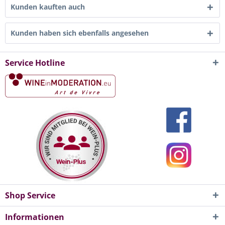
Kunden kauften auch
Kunden haben sich ebenfalls angesehen
Service Hotline
Shop Service
Informationen