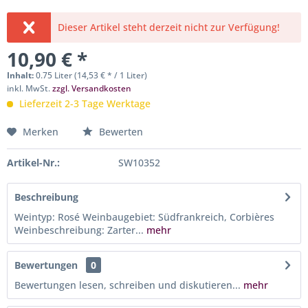
Dieser Artikel steht derzeit nicht zur Verfügung!
10,90 € *
Inhalt:
0.75 Liter (14,53 € * / 1 Liter)
inkl. MwSt.
zzgl. Versandkosten
Lieferzeit 2-3 Tage Werktage
Merken
Bewerten
Artikel-Nr.:
SW10352
Beschreibung
Weintyp: Rosé Weinbaugebiet: Südfrankreich, Corbières
Weinbeschreibung: Zarter...
mehr
Bewertungen
0
Bewertungen lesen, schreiben und diskutieren...
mehr