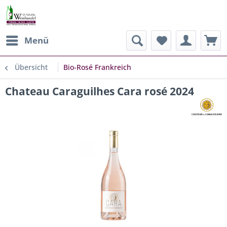
Menü
Übersicht
Bio-Rosé Frankreich
Chateau Caraguilhes Cara rosé 2024