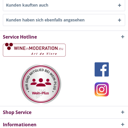
Kunden kauften auch
Kunden haben sich ebenfalls angesehen
Service Hotline
Shop Service
Informationen