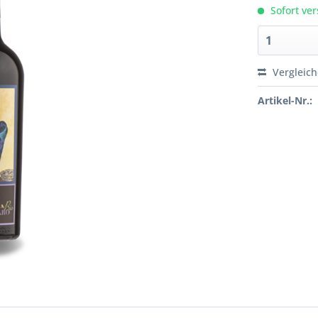
Sofort ver
Vergleic
Artikel-Nr.: