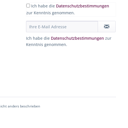
Ich habe die
Datenschutzbestimmungen
zur Kenntnis genommen.
Ich habe die
Datenschutzbestimmungen
zur
Kenntnis genommen.
cht anders beschrieben