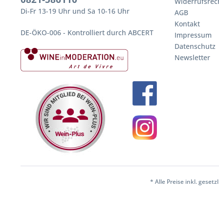
Widerrufsrec
Di-Fr 13-19 Uhr und Sa 10-16 Uhr
AGB
Kontakt
DE-ÖKO-006 - Kontrolliert durch ABCERT
Impressum
Datenschutz
Newsletter
* Alle Preise inkl. geset