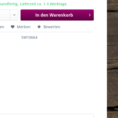
sandfertig, Lieferzeit ca. 1-3 Werktage
In den
Warenkorb
hen
Merken
Bewerten
SW10664