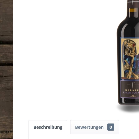
Beschreibung
Bewertungen
0