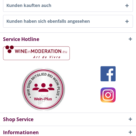
Kunden kauften auch
Kunden haben sich ebenfalls angesehen
Service Hotline
Shop Service
Informationen