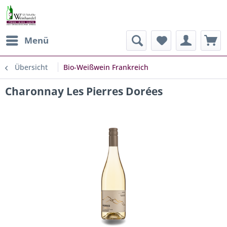
Menü
Übersicht
Bio-Weißwein Frankreich
Charonnay Les Pierres Dorées