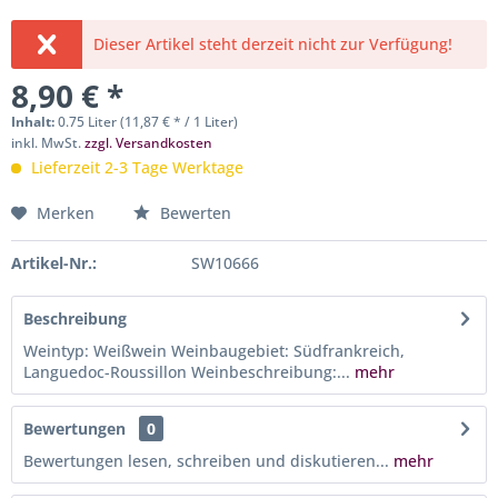
Dieser Artikel steht derzeit nicht zur Verfügung!
8,90 € *
Inhalt:
0.75 Liter (11,87 € * / 1 Liter)
inkl. MwSt.
zzgl. Versandkosten
Lieferzeit 2-3 Tage Werktage
Merken
Bewerten
Artikel-Nr.:
SW10666
Beschreibung
Weintyp: Weißwein Weinbaugebiet: Südfrankreich,
Languedoc-Roussillon Weinbeschreibung:...
mehr
Bewertungen
0
Bewertungen lesen, schreiben und diskutieren...
mehr