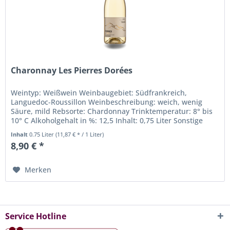
Charonnay Les Pierres Dorées
Weintyp: Weißwein Weinbaugebiet: Südfrankreich,
Languedoc-Roussillon Weinbeschreibung: weich, wenig
Säure, mild Rebsorte: Chardonnay Trinktemperatur: 8° bis
10° C Alkoholgehalt in %: 12,5 Inhalt: 0,75 Liter Sonstige
Inhaltsstoffe:...
Inhalt
0.75 Liter
(11,87 € * / 1 Liter)
8,90 € *
Merken
Service Hotline