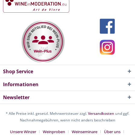
Shop Service
Informationen
Newsletter
* Alle Preise inkl. gesetzl. Mehrwertsteuer zzgl.
Versandkosten
und ggf.
Nachnahmegebühren, wenn nicht anders beschrieben
Unsere Winzer
Weinproben
Weinseminare
Über uns