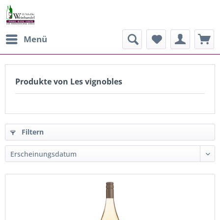
Menü
Produkte von Les vignobles
Filtern