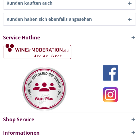
Kunden kauften auch
Kunden haben sich ebenfalls angesehen
Service Hotline
Shop Service
Informationen