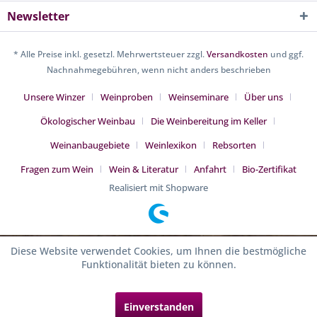
Newsletter
* Alle Preise inkl. gesetzl. Mehrwertsteuer zzgl.
Versandkosten
und ggf.
Nachnahmegebühren, wenn nicht anders beschrieben
Unsere Winzer
Weinproben
Weinseminare
Über uns
Ökologischer Weinbau
Die Weinbereitung im Keller
Weinanbaugebiete
Weinlexikon
Rebsorten
Fragen zum Wein
Wein & Literatur
Anfahrt
Bio-Zertifikat
Realisiert mit Shopware
Diese Website verwendet Cookies, um Ihnen die bestmögliche
Funktionalität bieten zu können.
Einverstanden