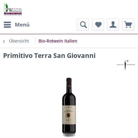
Menü
Übersicht
Bio-Rotwein Italien
Primitivo Terra San Giovanni