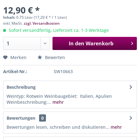
12,90 € *
Inhalt:
0.75 Liter (17,20 € * / 1 Liter)
inkl. MwSt.
zzgl. Versandkosten
Sofort versandfertig, Lieferzeit ca. 1-3 Werktage
In den
Warenkorb
Merken
Bewerten
Artikel-Nr.:
SW10663
Beschreibung
Weintyp: Rotwein Weinbaugebiet: Italien, Apulien
Weinbeschreibung:...
mehr
Bewertungen
0
Bewertungen lesen, schreiben und diskutieren...
mehr