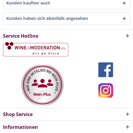
Kunden kauften auch
Kunden haben sich ebenfalls angesehen
Service Hotline
Shop Service
Informationen