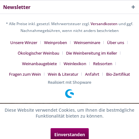
Newsletter
* Alle Preise inkl. gesetzl. Mehrwertsteuer zzgl.
Versandkosten
und ggf.
Nachnahmegebühren, wenn nicht anders beschrieben
Unsere Winzer
Weinproben
Weinseminare
Über uns
Ökologischer Weinbau
Die Weinbereitung im Keller
Weinanbaugebiete
Weinlexikon
Rebsorten
Fragen zum Wein
Wein & Literatur
Anfahrt
Bio-Zertifikat
Realisiert mit Shopware
Diese Website verwendet Cookies, um Ihnen die bestmögliche
Funktionalität bieten zu können.
Einverstanden