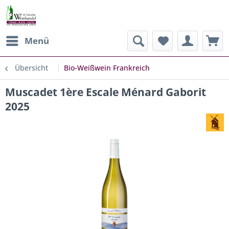
Menü
Übersicht
Bio-Weißwein Frankreich
Muscadet 1ère Escale Ménard Gaborit
2025