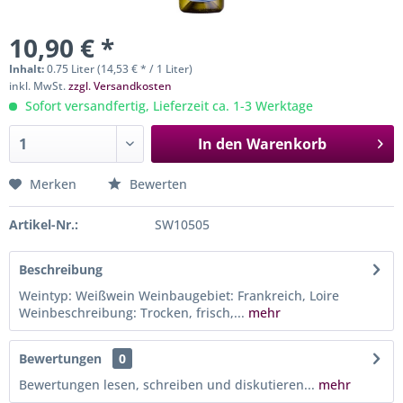
10,90 € *
Inhalt:
0.75 Liter (14,53 € * / 1 Liter)
inkl. MwSt.
zzgl. Versandkosten
Sofort versandfertig, Lieferzeit ca. 1-3 Werktage
In den
Warenkorb
Merken
Bewerten
Artikel-Nr.:
SW10505
Beschreibung
Weintyp: Weißwein Weinbaugebiet: Frankreich, Loire
Weinbeschreibung: Trocken, frisch,...
mehr
Bewertungen
0
Bewertungen lesen, schreiben und diskutieren...
mehr