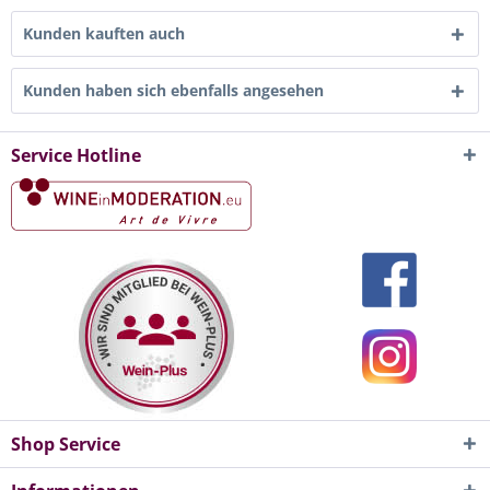
Kunden kauften auch
Kunden haben sich ebenfalls angesehen
Service Hotline
Shop Service