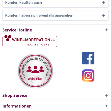
Kunden kauften auch
Kunden haben sich ebenfalls angesehen
Service Hotline
Shop Service
Informationen