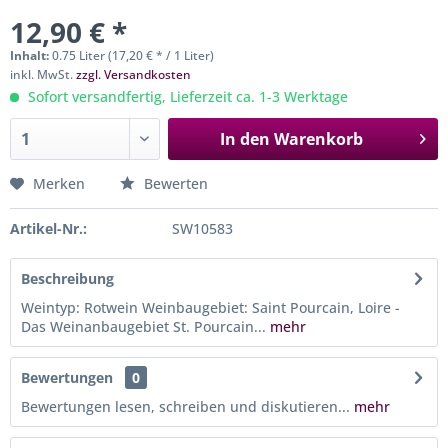
12,90 € *
Inhalt:
0.75 Liter (17,20 € * / 1 Liter)
inkl. MwSt.
zzgl. Versandkosten
Sofort versandfertig, Lieferzeit ca. 1-3 Werktage
In den
Warenkorb
Merken
Bewerten
Artikel-Nr.:
SW10583
Beschreibung
Weintyp: Rotwein Weinbaugebiet: Saint Pourcain, Loire -
Das Weinanbaugebiet St. Pourcain...
mehr
Bewertungen
0
Bewertungen lesen, schreiben und diskutieren...
mehr