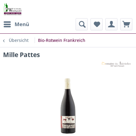
Menü
Übersicht
Bio-Rotwein Frankreich
Mille Pattes