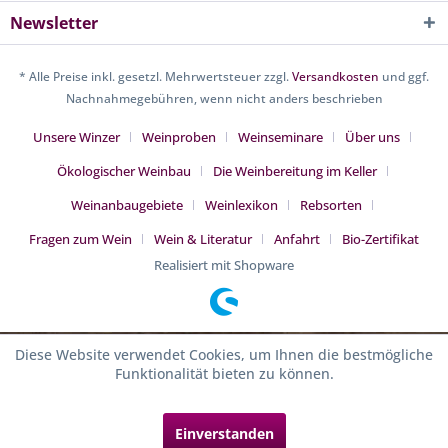
Newsletter
* Alle Preise inkl. gesetzl. Mehrwertsteuer zzgl.
Versandkosten
und ggf.
Nachnahmegebühren, wenn nicht anders beschrieben
Unsere Winzer
Weinproben
Weinseminare
Über uns
Ökologischer Weinbau
Die Weinbereitung im Keller
Weinanbaugebiete
Weinlexikon
Rebsorten
Fragen zum Wein
Wein & Literatur
Anfahrt
Bio-Zertifikat
Realisiert mit Shopware
Diese Website verwendet Cookies, um Ihnen die bestmögliche
Funktionalität bieten zu können.
Einverstanden