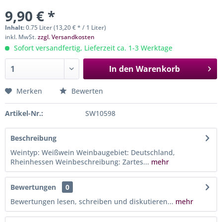
9,90 € *
Inhalt:
0.75 Liter (13,20 € * / 1 Liter)
inkl. MwSt.
zzgl. Versandkosten
Sofort versandfertig, Lieferzeit ca. 1-3 Werktage
In den
Warenkorb
Merken
Bewerten
Artikel-Nr.:
SW10598
Beschreibung
Weintyp: Weißwein Weinbaugebiet: Deutschland,
Rheinhessen Weinbeschreibung: Zartes...
mehr
Bewertungen
0
Bewertungen lesen, schreiben und diskutieren...
mehr