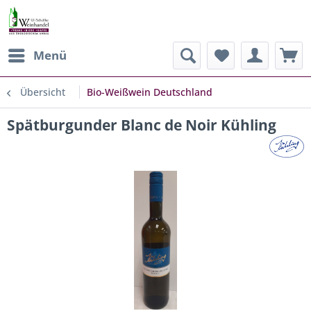
Menü
Übersicht
Bio-Weißwein Deutschland
Spätburgunder Blanc de Noir Kühling