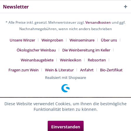
Newsletter
* Alle Preise inkl. gesetzl. Mehrwertsteuer zzgl.
Versandkosten
und ggf.
Nachnahmegebühren, wenn nicht anders beschrieben
Unsere Winzer
Weinproben
Weinseminare
Über uns
Ökologischer Weinbau
Die Weinbereitung im Keller
Weinanbaugebiete
Weinlexikon
Rebsorten
Fragen zum Wein
Wein & Literatur
Anfahrt
Bio-Zertifikat
Realisiert mit Shopware
Diese Website verwendet Cookies, um Ihnen die bestmögliche
Funktionalität bieten zu können.
Einverstanden