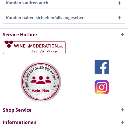
Kunden kauften auch
Kunden haben sich ebenfalls angesehen
Service Hotline
Shop Service
Informationen