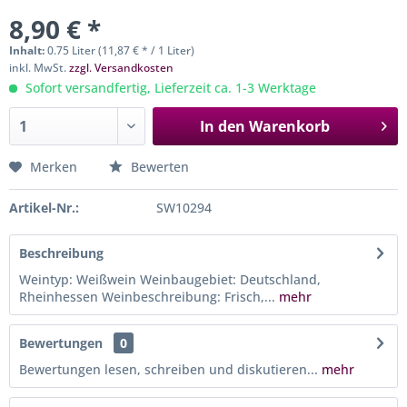
8,90 € *
Inhalt:
0.75 Liter (11,87 € * / 1 Liter)
inkl. MwSt.
zzgl. Versandkosten
Sofort versandfertig, Lieferzeit ca. 1-3 Werktage
In den
Warenkorb
Merken
Bewerten
Artikel-Nr.:
SW10294
Beschreibung
Weintyp: Weißwein Weinbaugebiet: Deutschland,
Rheinhessen Weinbeschreibung: Frisch,...
mehr
Bewertungen
0
Bewertungen lesen, schreiben und diskutieren...
mehr