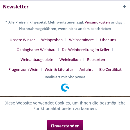
Newsletter
* Alle Preise inkl. gesetzl. Mehrwertsteuer zzgl.
Versandkosten
und ggf.
Nachnahmegebühren, wenn nicht anders beschrieben
Unsere Winzer
Weinproben
Weinseminare
Über uns
Ökologischer Weinbau
Die Weinbereitung im Keller
Weinanbaugebiete
Weinlexikon
Rebsorten
Fragen zum Wein
Wein & Literatur
Anfahrt
Bio-Zertifikat
Realisiert mit Shopware
Diese Website verwendet Cookies, um Ihnen die bestmögliche
Funktionalität bieten zu können.
Einverstanden