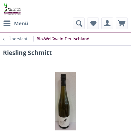
Menü
Übersicht
Bio-Weißwein Deutschland
Riesling Schmitt