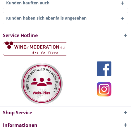
Kunden kauften auch
Kunden haben sich ebenfalls angesehen
Service Hotline
Shop Service
Informationen