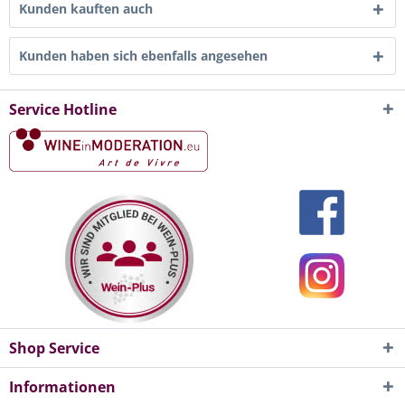
Kunden kauften auch
Kunden haben sich ebenfalls angesehen
Service Hotline
Shop Service
Informationen