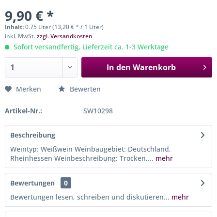
9,90 € *
Inhalt:
0.75 Liter (13,20 € * / 1 Liter)
inkl. MwSt.
zzgl. Versandkosten
Sofort versandfertig, Lieferzeit ca. 1-3 Werktage
In den
Warenkorb
Merken
Bewerten
Artikel-Nr.:
SW10298
Beschreibung
Weintyp: Weißwein Weinbaugebiet: Deutschland,
Rheinhessen Weinbeschreibung: Trocken,...
mehr
Bewertungen
0
Bewertungen lesen, schreiben und diskutieren...
mehr