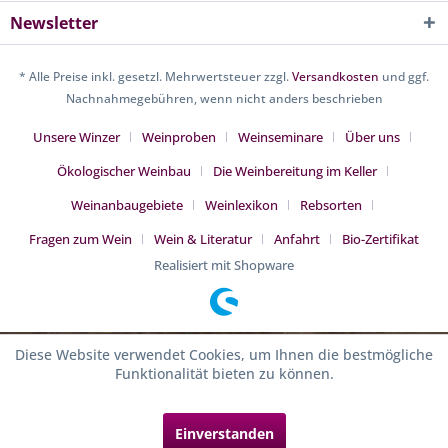
Newsletter
* Alle Preise inkl. gesetzl. Mehrwertsteuer zzgl.
Versandkosten
und ggf.
Nachnahmegebühren, wenn nicht anders beschrieben
Unsere Winzer
Weinproben
Weinseminare
Über uns
Ökologischer Weinbau
Die Weinbereitung im Keller
Weinanbaugebiete
Weinlexikon
Rebsorten
Fragen zum Wein
Wein & Literatur
Anfahrt
Bio-Zertifikat
Realisiert mit Shopware
Diese Website verwendet Cookies, um Ihnen die bestmögliche
Funktionalität bieten zu können.
Einverstanden