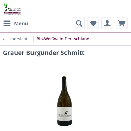
Menü
Übersicht
Bio-Weißwein Deutschland
Grauer Burgunder Schmitt