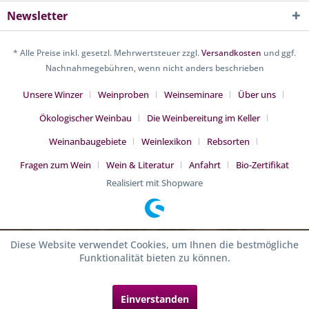
Newsletter
* Alle Preise inkl. gesetzl. Mehrwertsteuer zzgl.
Versandkosten
und ggf.
Nachnahmegebühren, wenn nicht anders beschrieben
Unsere Winzer
Weinproben
Weinseminare
Über uns
Ökologischer Weinbau
Die Weinbereitung im Keller
Weinanbaugebiete
Weinlexikon
Rebsorten
Fragen zum Wein
Wein & Literatur
Anfahrt
Bio-Zertifikat
Realisiert mit Shopware
Diese Website verwendet Cookies, um Ihnen die bestmögliche
Funktionalität bieten zu können.
Einverstanden