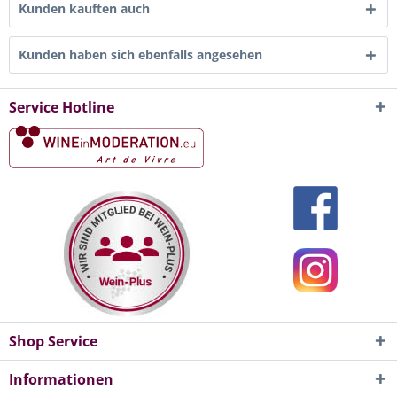
Kunden kauften auch
Kunden haben sich ebenfalls angesehen
Service Hotline
Shop Service
Informationen