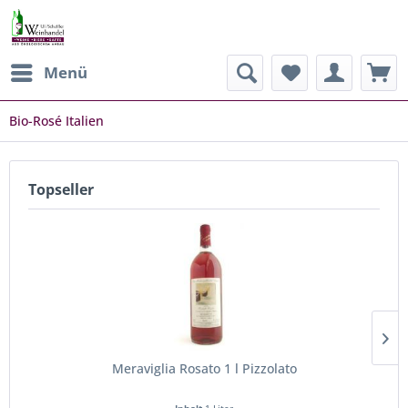
Menü
Bio-Rosé Italien
Topseller
Meraviglia Rosato 1 l Pizzolato