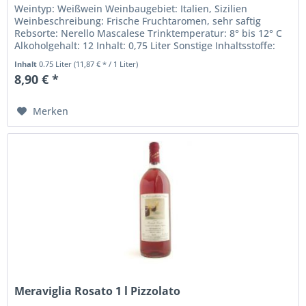
Weintyp: Weißwein Weinbaugebiet: Italien, Sizilien
Weinbeschreibung: Frische Fruchtaromen, sehr saftig
Rebsorte: Nerello Mascalese Trinktemperatur: 8° bis 12° C
Alkoholgehalt: 12 Inhalt: 0,75 Liter Sonstige Inhaltsstoffe:
Sulfite...
Inhalt
0.75 Liter
(11,87 € * / 1 Liter)
8,90 € *
Merken
Meraviglia Rosato 1 l Pizzolato