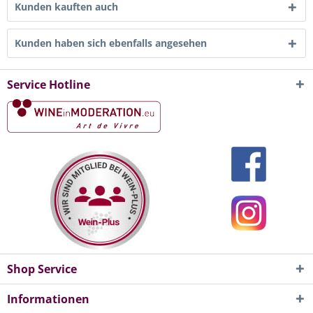
Kunden kauften auch
Kunden haben sich ebenfalls angesehen
Service Hotline
Shop Service
Informationen