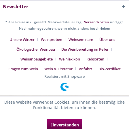
Newsletter
* Alle Preise inkl. gesetzl. Mehrwertsteuer zzgl.
Versandkosten
und ggf.
Nachnahmegebühren, wenn nicht anders beschrieben
Unsere Winzer
Weinproben
Weinseminare
Über uns
Ökologischer Weinbau
Die Weinbereitung im Keller
Weinanbaugebiete
Weinlexikon
Rebsorten
Fragen zum Wein
Wein & Literatur
Anfahrt
Bio-Zertifikat
Realisiert mit Shopware
Diese Website verwendet Cookies, um Ihnen die bestmögliche
Funktionalität bieten zu können.
Einverstanden