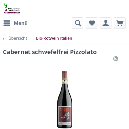
Menü
Übersicht
Bio-Rotwein Italien
Cabernet schwefelfrei Pizzolato