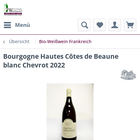
Menü
Übersicht
Bio-Weißwein Frankreich
Bourgogne Hautes Côtes de Beaune
blanc Chevrot 2022