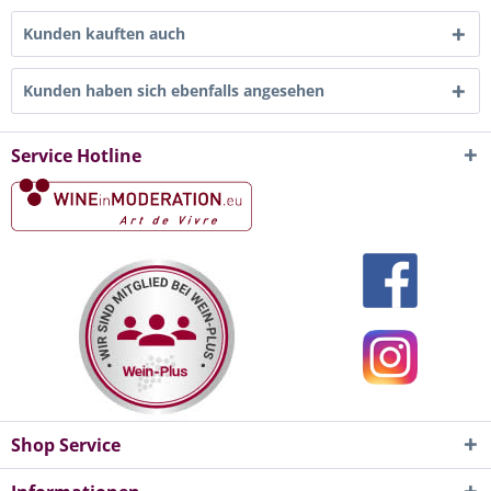
Kunden kauften auch
Kunden haben sich ebenfalls angesehen
Service Hotline
Shop Service