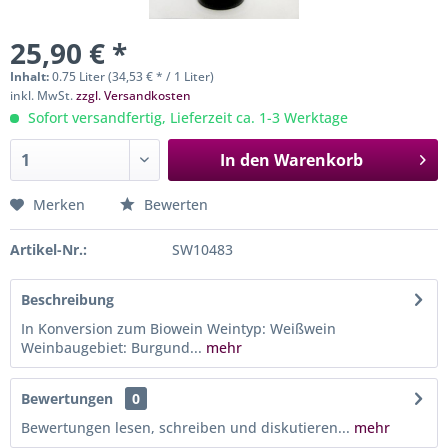
25,90 € *
Inhalt:
0.75 Liter (34,53 € * / 1 Liter)
inkl. MwSt.
zzgl. Versandkosten
Sofort versandfertig, Lieferzeit ca. 1-3 Werktage
In den
Warenkorb
Merken
Bewerten
Artikel-Nr.:
SW10483
Beschreibung
In Konversion zum Biowein Weintyp: Weißwein
Weinbaugebiet: Burgund...
mehr
Bewertungen
0
Bewertungen lesen, schreiben und diskutieren...
mehr