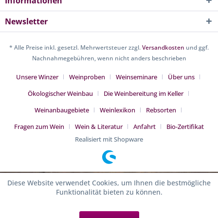
Informationen
Newsletter
* Alle Preise inkl. gesetzl. Mehrwertsteuer zzgl.
Versandkosten
und ggf.
Nachnahmegebühren, wenn nicht anders beschrieben
Unsere Winzer
Weinproben
Weinseminare
Über uns
Ökologischer Weinbau
Die Weinbereitung im Keller
Weinanbaugebiete
Weinlexikon
Rebsorten
Fragen zum Wein
Wein & Literatur
Anfahrt
Bio-Zertifikat
Realisiert mit Shopware
Diese Website verwendet Cookies, um Ihnen die bestmögliche
Funktionalität bieten zu können.