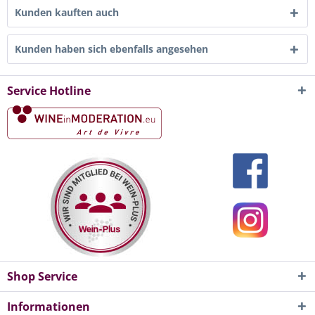
Kunden kauften auch
Kunden haben sich ebenfalls angesehen
Service Hotline
Shop Service
Informationen