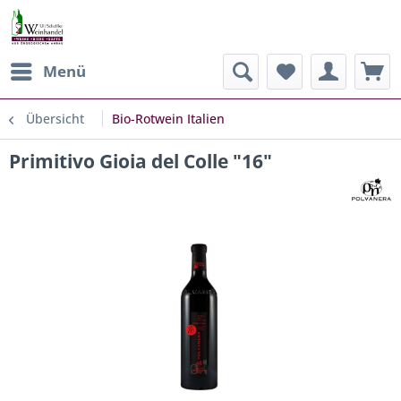
Menü
Übersicht
Bio-Rotwein Italien
Primitivo Gioia del Colle "16"