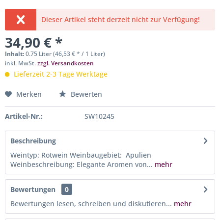
Dieser Artikel steht derzeit nicht zur Verfügung!
34,90 € *
Inhalt:
0.75 Liter (46,53 € * / 1 Liter)
inkl. MwSt.
zzgl. Versandkosten
Lieferzeit 2-3 Tage Werktage
Merken
Bewerten
Artikel-Nr.:
SW10245
Beschreibung
Weintyp: Rotwein Weinbaugebiet: Apulien
Weinbeschreibung: Elegante Aromen von...
mehr
Bewertungen
0
Bewertungen lesen, schreiben und diskutieren...
mehr