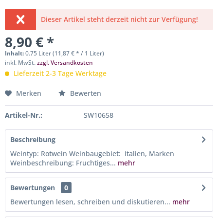
Dieser Artikel steht derzeit nicht zur Verfügung!
8,90 € *
Inhalt:
0.75 Liter (11,87 € * / 1 Liter)
inkl. MwSt.
zzgl. Versandkosten
Lieferzeit 2-3 Tage Werktage
Merken
Bewerten
Artikel-Nr.:
SW10658
Beschreibung
Weintyp: Rotwein Weinbaugebiet: Italien, Marken
Weinbeschreibung: Fruchtiges...
mehr
Bewertungen
0
Bewertungen lesen, schreiben und diskutieren...
mehr