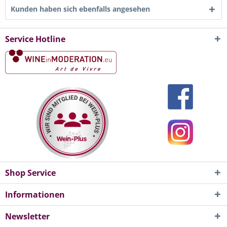
Kunden haben sich ebenfalls angesehen
Service Hotline
Shop Service
Informationen
Newsletter