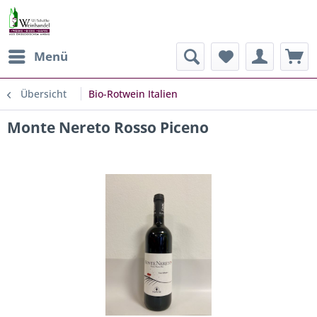
Menü
Übersicht
Bio-Rotwein Italien
Monte Nereto Rosso Piceno