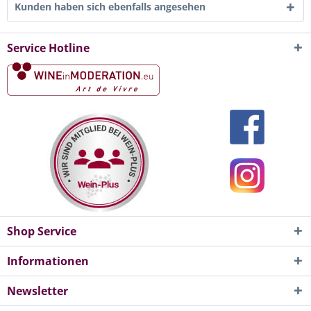
Kunden haben sich ebenfalls angesehen
Service Hotline
Shop Service
Informationen
Newsletter