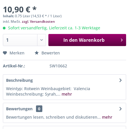
10,90 € *
Inhalt:
0.75 Liter (14,53 € * / 1 Liter)
inkl. MwSt.
zzgl. Versandkosten
Sofort versandfertig, Lieferzeit ca. 1-3 Werktage
In den
Warenkorb
Merken
Bewerten
Artikel-Nr.:
SW10662
Beschreibung
Weintyp: Rotwein Weinbaugebiet: Valencia
Weinbeschreibung: Syrah,...
mehr
Bewertungen
0
Bewertungen lesen, schreiben und diskutieren...
mehr