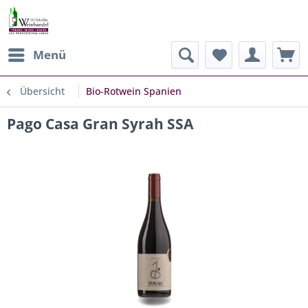
Menü
Übersicht
Bio-Rotwein Spanien
Pago Casa Gran Syrah SSA