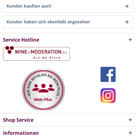
Kunden kauften auch
Kunden haben sich ebenfalls angesehen
Service Hotline
Shop Service
Informationen