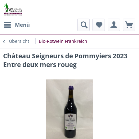
Menü
Übersicht
Bio-Rotwein Frankreich
Château Seigneurs de Pommyiers 2023
Entre deux mers roueg