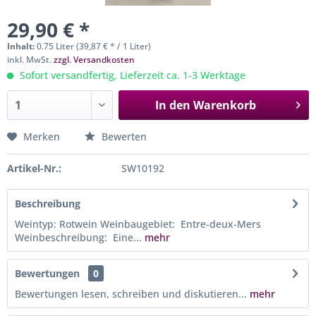
29,90 € *
Inhalt:
0.75 Liter (39,87 € * / 1 Liter)
inkl. MwSt.
zzgl. Versandkosten
Sofort versandfertig, Lieferzeit ca. 1-3 Werktage
In den
Warenkorb
Merken
Bewerten
Artikel-Nr.:
SW10192
Beschreibung
Weintyp: Rotwein Weinbaugebiet: Entre-deux-Mers
Weinbeschreibung: Eine...
mehr
Bewertungen
0
Bewertungen lesen, schreiben und diskutieren...
mehr