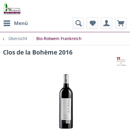
Menü
Übersicht
Bio-Rotwein Frankreich
Clos de la Bohème 2016