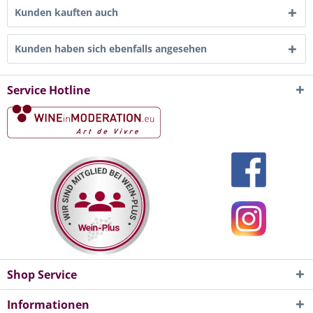
Kunden kauften auch
Kunden haben sich ebenfalls angesehen
Service Hotline
Shop Service
Informationen