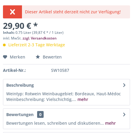
Dieser Artikel steht derzeit nicht zur Verfügung!
29,90 € *
Inhalt:
0.75 Liter (39,87 € * / 1 Liter)
inkl. MwSt.
zzgl. Versandkosten
Lieferzeit 2-3 Tage Werktage
Merken
Bewerten
Artikel-Nr.:
SW10587
Beschreibung
Weintyp: Rotwein Weinbaugebiet: Bordeaux, Haut-Médoc
Weinbeschreibung: Vielschichtig,...
mehr
Bewertungen
0
Bewertungen lesen, schreiben und diskutieren...
mehr