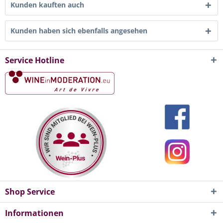
Kunden kauften auch
Kunden haben sich ebenfalls angesehen
Service Hotline
Shop Service
Informationen