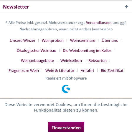
Newsletter
* Alle Preise inkl. gesetzl. Mehrwertsteuer zzgl.
Versandkosten
und ggf.
Nachnahmegebühren, wenn nicht anders beschrieben
Unsere Winzer
Weinproben
Weinseminare
Über uns
Ökologischer Weinbau
Die Weinbereitung im Keller
Weinanbaugebiete
Weinlexikon
Rebsorten
Fragen zum Wein
Wein & Literatur
Anfahrt
Bio-Zertifikat
Realisiert mit Shopware
Diese Website verwendet Cookies, um Ihnen die bestmögliche
Funktionalität bieten zu können.
Einverstanden