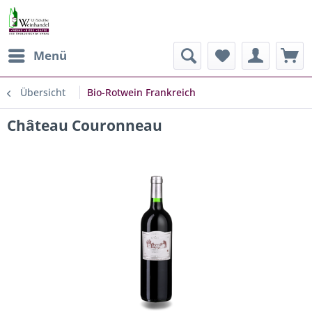
Menü
Übersicht
Bio-Rotwein Frankreich
Château Couronneau