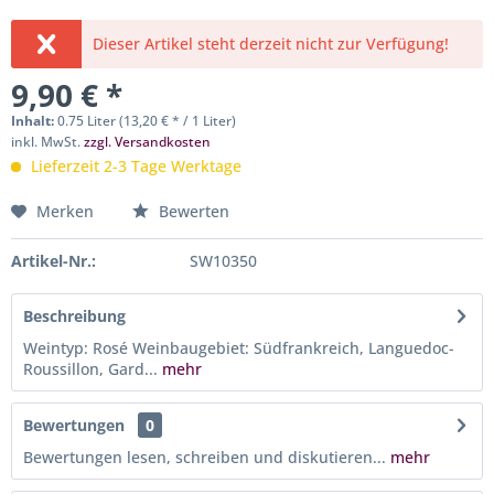
Dieser Artikel steht derzeit nicht zur Verfügung!
9,90 € *
Inhalt:
0.75 Liter (13,20 € * / 1 Liter)
inkl. MwSt.
zzgl. Versandkosten
Lieferzeit 2-3 Tage Werktage
Merken
Bewerten
Artikel-Nr.:
SW10350
Beschreibung
Weintyp: Rosé Weinbaugebiet: Südfrankreich, Languedoc-
Roussillon, Gard...
mehr
Bewertungen
0
Bewertungen lesen, schreiben und diskutieren...
mehr