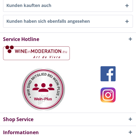
Kunden kauften auch
Kunden haben sich ebenfalls angesehen
Service Hotline
Shop Service
Informationen