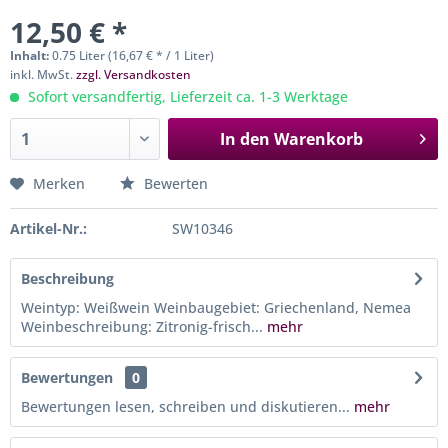
12,50 € *
Inhalt:
0.75 Liter (16,67 € * / 1 Liter)
inkl. MwSt.
zzgl. Versandkosten
Sofort versandfertig, Lieferzeit ca. 1-3 Werktage
In den
Warenkorb
Merken
Bewerten
Artikel-Nr.:
SW10346
Beschreibung
Weintyp: Weißwein Weinbaugebiet: Griechenland, Nemea
Weinbeschreibung: Zitronig-frisch...
mehr
Bewertungen
0
Bewertungen lesen, schreiben und diskutieren...
mehr