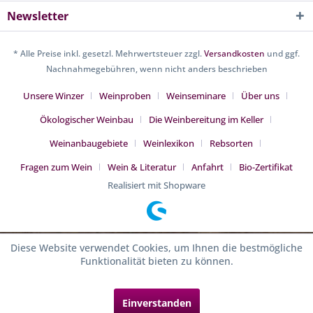
Newsletter
* Alle Preise inkl. gesetzl. Mehrwertsteuer zzgl.
Versandkosten
und ggf.
Nachnahmegebühren, wenn nicht anders beschrieben
Unsere Winzer
Weinproben
Weinseminare
Über uns
Ökologischer Weinbau
Die Weinbereitung im Keller
Weinanbaugebiete
Weinlexikon
Rebsorten
Fragen zum Wein
Wein & Literatur
Anfahrt
Bio-Zertifikat
Realisiert mit Shopware
Diese Website verwendet Cookies, um Ihnen die bestmögliche
Funktionalität bieten zu können.
Einverstanden