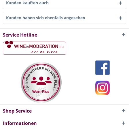
Kunden kauften auch
Kunden haben sich ebenfalls angesehen
Service Hotline
Shop Service
Informationen