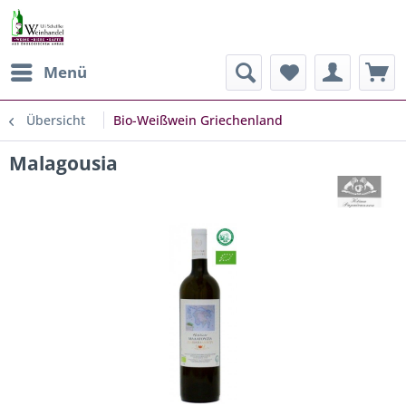
Menü
Übersicht
Bio-Weißwein Griechenland
Malagousia