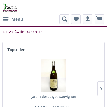
Menü
Bio-Weißwein Frankreich
Topseller
Jardin des Anges Sauvignon