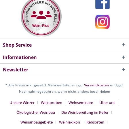
Shop Service
Informationen
Newsletter
* Alle Preise inkl. gesetzl. Mehrwertsteuer zzgl.
Versandkosten
und ggf.
Nachnahmegebühren, wenn nicht anders beschrieben
Unsere Winzer
Weinproben
Weinseminare
Über uns
Ökologischer Weinbau
Die Weinbereitung im Keller
Weinanbaugebiete
Weinlexikon
Rebsorten