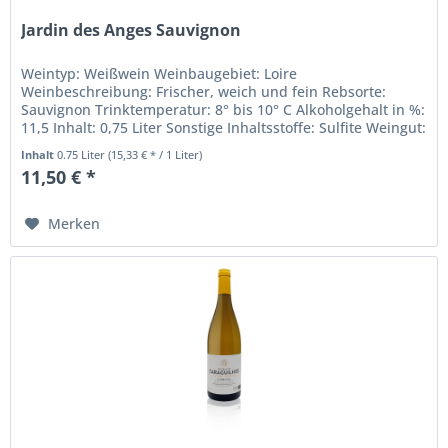
Jardin des Anges Sauvignon
Weintyp: Weißwein Weinbaugebiet: Loire
Weinbeschreibung: Frischer, weich und fein Rebsorte:
Sauvignon Trinktemperatur: 8° bis 10° C Alkoholgehalt in %:
11,5 Inhalt: 0,75 Liter Sonstige Inhaltsstoffe: Sulfite Weingut:
Vignerons d. Oisly...
Inhalt
0.75 Liter
(15,33 € * / 1 Liter)
11,50 € *
Merken