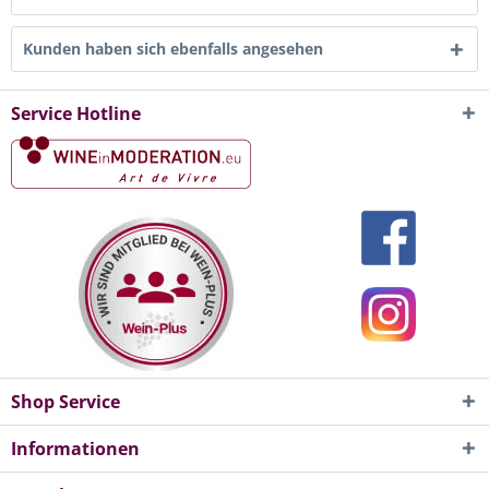
Kunden haben sich ebenfalls angesehen
Service Hotline
Shop Service
Informationen