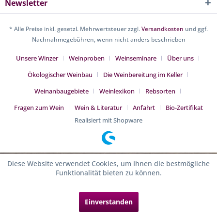
Newsletter
* Alle Preise inkl. gesetzl. Mehrwertsteuer zzgl.
Versandkosten
und ggf.
Nachnahmegebühren, wenn nicht anders beschrieben
Unsere Winzer
Weinproben
Weinseminare
Über uns
Ökologischer Weinbau
Die Weinbereitung im Keller
Weinanbaugebiete
Weinlexikon
Rebsorten
Fragen zum Wein
Wein & Literatur
Anfahrt
Bio-Zertifikat
Realisiert mit Shopware
Diese Website verwendet Cookies, um Ihnen die bestmögliche
Funktionalität bieten zu können.
Einverstanden