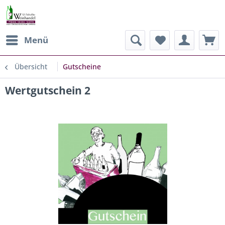
Menü
Übersicht
Gutscheine
Wertgutschein 2