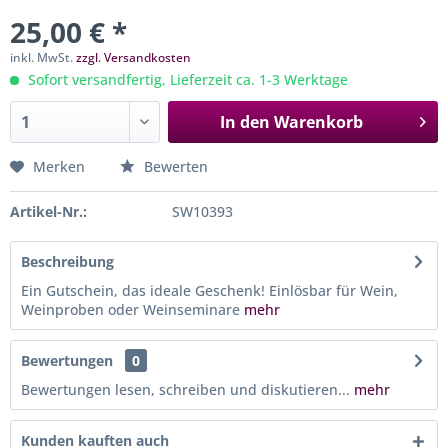
25,00 € *
inkl. MwSt.
zzgl. Versandkosten
Sofort versandfertig, Lieferzeit ca. 1-3 Werktage
In den
Warenkorb
Merken
Bewerten
Artikel-Nr.:
SW10393
Beschreibung
Ein Gutschein, das ideale Geschenk! Einlösbar für Wein,
Weinproben oder Weinseminare
mehr
Bewertungen
0
Bewertungen lesen, schreiben und diskutieren...
mehr
Kunden kauften auch