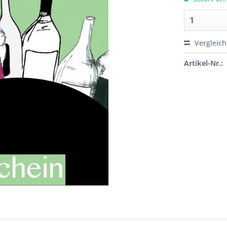
Vergleic
Artikel-Nr.: