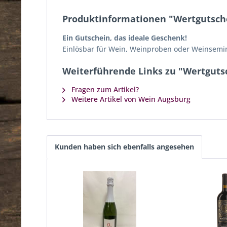
Produktinformationen "Wertgutsch
Ein Gutschein, das ideale Geschenk!
Einlösbar für Wein, Weinproben oder Weinsemi
Weiterführende Links zu "Wertguts
Fragen zum Artikel?
Weitere Artikel von Wein Augsburg
Kunden haben sich ebenfalls angesehen