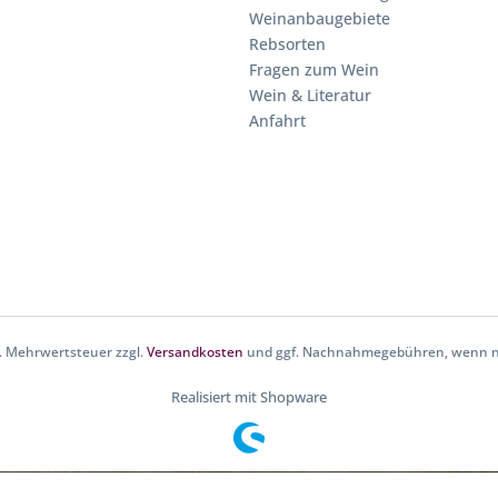
Weinanbaugebiete
Rebsorten
Fragen zum Wein
Wein & Literatur
Anfahrt
zl. Mehrwertsteuer zzgl.
Versandkosten
und ggf. Nachnahmegebühren, wenn ni
Realisiert mit Shopware