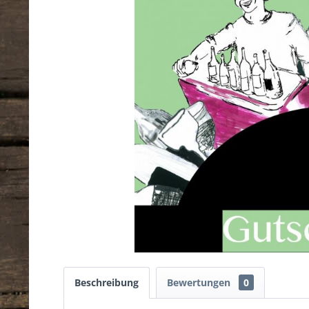
Beschreibung
Bewertungen
0