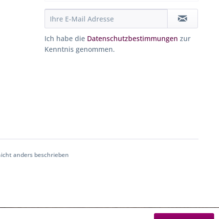
Ich habe die
Datenschutzbestimmungen
zur
Kenntnis genommen.
cht anders beschrieben