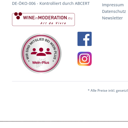
DE-ÖKO-006 - Kontrolliert durch ABCERT
Impressum
Datenschutz
Newsletter
* Alle Preise inkl. geset