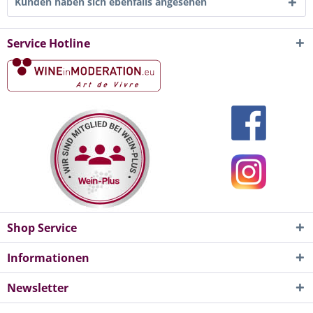
Kunden haben sich ebenfalls angesehen
Service Hotline
Shop Service
Informationen
Newsletter