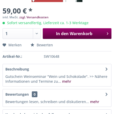
59,00 € *
inkl. MwSt.
zzgl. Versandkosten
Sofort versandfertig, Lieferzeit ca. 1-3 Werktage
In den
Warenkorb
Merken
Bewerten
Artikel-Nr.:
SW10648
Beschreibung
Gutschein Weinseminar "Wein und Schokolade". >> Nähere
Informationen und Termine zu...
mehr
Bewertungen
0
Bewertungen lesen, schreiben und diskutieren...
mehr