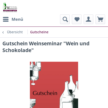
Menü
Übersicht
Gutscheine
Gutschein Weinseminar "Wein und
Schokolade"