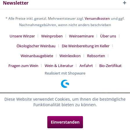
Newsletter
* Alle Preise inkl. gesetzl. Mehrwertsteuer zzgl.
Versandkosten
und ggf.
Nachnahmegebühren, wenn nicht anders beschrieben
Unsere Winzer
Weinproben
Weinseminare
Über uns
Ökologischer Weinbau
Die Weinbereitung im Keller
Weinanbaugebiete
Weinlexikon
Rebsorten
Fragen zum Wein
Wein & Literatur
Anfahrt
Bio-Zertifikat
Realisiert mit Shopware
Diese Website verwendet Cookies, um Ihnen die bestmögliche
Funktionalität bieten zu können.
Einverstanden