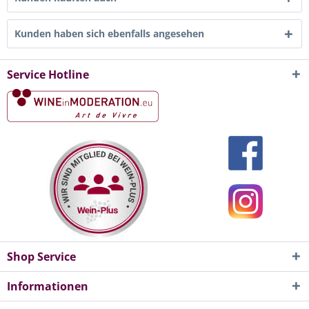
Kunden haben sich ebenfalls angesehen
Service Hotline
Shop Service
Informationen