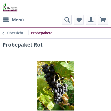
Menü
Übersicht
Probepakete
Probepaket Rot