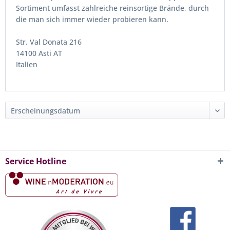
Sortiment umfasst zahlreiche reinsortige Brände, durch
die man sich immer wieder probieren kann.
Str. Val Donata 216
14100 Asti AT
Italien
Service Hotline