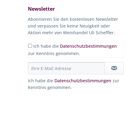
Newsletter
Abonnieren Sie den kostenlosen Newsletter
und verpassen Sie keine Neuigkeit oder
Aktion mehr von Weinhandel Uli Scheffler.
Ich habe die
Datenschutzbestimmungen
zur Kenntnis genommen.
Ich habe die
Datenschutzbestimmungen
zur
Kenntnis genommen.