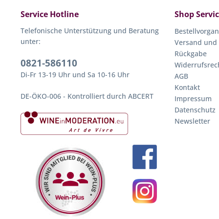
Service Hotline
Shop Servi
Telefonische Unterstützung und Beratung
Bestellvorga
unter:
Versand und
Rückgabe
0821-586110
Widerrufsrec
Di-Fr 13-19 Uhr und Sa 10-16 Uhr
AGB
Kontakt
DE-ÖKO-006 - Kontrolliert durch ABCERT
Impressum
Datenschutz
Newsletter