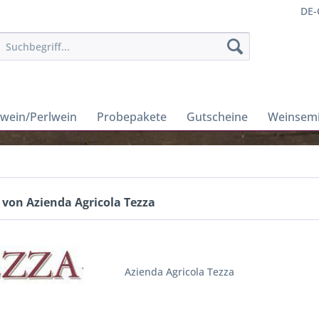
DE-
wein/Perlwein
Probepakete
Gutscheine
Weinsem
 von Azienda Agricola Tezza
Azienda Agricola Tezza