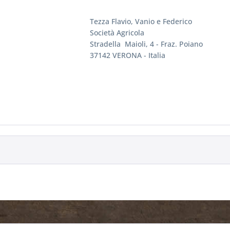
Tezza Flavio, Vanio e Federico
Società Agricola
Stradella Maioli, 4 - Fraz. Poiano
37142 VERONA - Italia