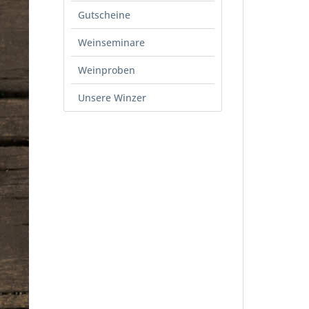
Gutscheine
Weinseminare
Weinproben
Unsere Winzer