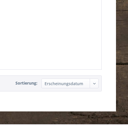
Sortierung: