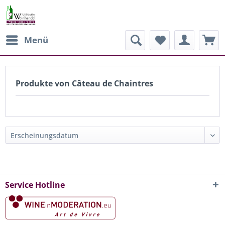
Menü
Produkte von Câteau de Chaintres
Service Hotline