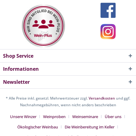
Shop Service
Informationen
Newsletter
* Alle Preise inkl. gesetzl. Mehrwertsteuer zzgl.
Versandkosten
und ggf.
Nachnahmegebühren, wenn nicht anders beschrieben
Unsere Winzer
Weinproben
Weinseminare
Über uns
Ökologischer Weinbau
Die Weinbereitung im Keller