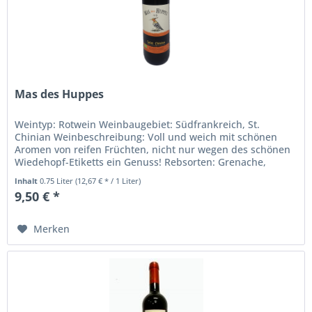
Mas des Huppes
Weintyp: Rotwein Weinbaugebiet: Südfrankreich, St.
Chinian Weinbeschreibung: Voll und weich mit schönen
Aromen von reifen Früchten, nicht nur wegen des schönen
Wiedehopf-Etiketts ein Genuss! Rebsorten: Grenache,
Syrah, Carignan...
Inhalt
0.75 Liter
(12,67 € * / 1 Liter)
9,50 € *
Merken