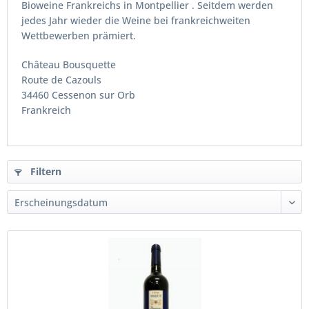
Bioweine Frankreichs in Montpellier . Seitdem werden
jedes Jahr wieder die Weine bei frankreichweiten
Wettbewerben prämiert.
Château Bousquette
Route de Cazouls
34460 Cessenon sur Orb
Frankreich
Filtern