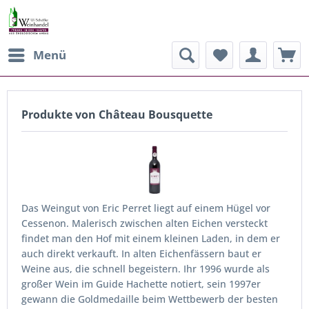
Menü
Produkte von Château Bousquette
Das Weingut von Eric Perret liegt auf einem Hügel vor
Cessenon. Malerisch zwischen alten Eichen versteckt
findet man den Hof mit einem kleinen Laden, in dem er
auch direkt verkauft. In alten Eichenfässern baut er
Weine aus, die schnell begeistern. Ihr 1996 wurde als
großer Wein im Guide Hachette notiert, sein 1997er
gewann die Goldmedaille beim Wettbewerb der besten