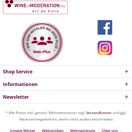
Shop Service
Informationen
Newsletter
* Alle Preise inkl. gesetzl. Mehrwertsteuer zzgl.
Versandkosten
und ggf.
Nachnahmegebühren, wenn nicht anders beschrieben
Unsere Winzer
Weinproben
Weinseminare
Über uns