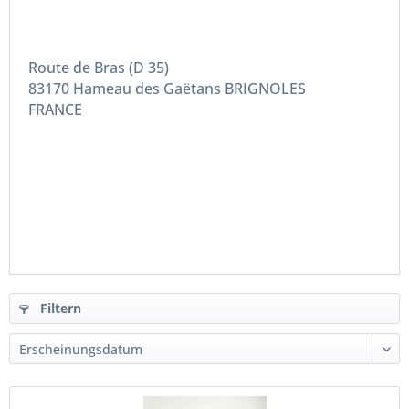
Route de Bras (D 35)
83170
Hameau des Gaëtans BRIGNOLES
FRANCE
Filtern