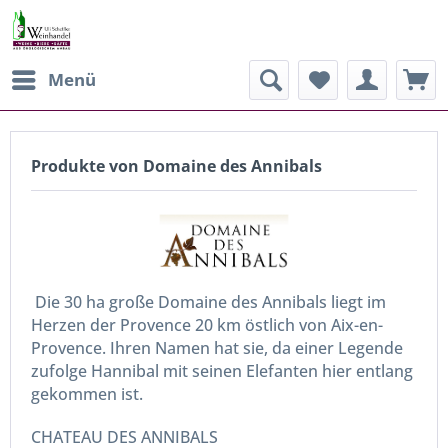
Menü
Produkte von Domaine des Annibals
Die 30 ha große Domaine des Annibals liegt im
Herzen der Provence 20 km östlich von Aix-en-
Provence. Ihren Namen hat sie, da einer Legende
zufolge Hannibal mit seinen Elefanten hier entlang
gekommen ist.
CHATEAU DES ANNIBALS