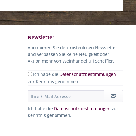
Newsletter
Abonnieren Sie den kostenlosen Newsletter
und verpassen Sie keine Neuigkeit oder
Aktion mehr von Weinhandel Uli Scheffler.
Ich habe die
Datenschutzbestimmungen
zur Kenntnis genommen.
Ich habe die
Datenschutzbestimmungen
zur
Kenntnis genommen.