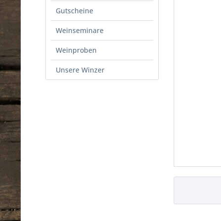
Gutscheine
Weinseminare
Weinproben
Unsere Winzer