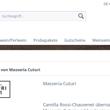
DE-
wein/Perlwein
Probepakete
Gutscheine
Weinsem
 von Masseria Cuturi
Masseria Cuturi
Camilla Rossi-Chauvenet überna