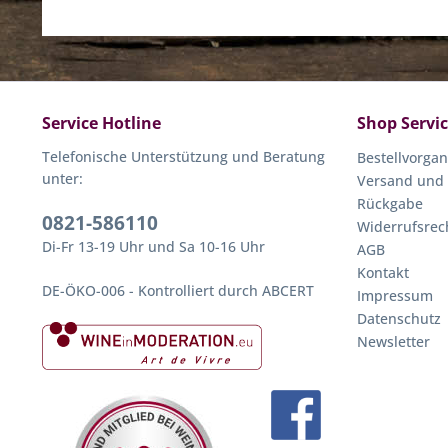
Service Hotline
Shop Servi
Telefonische Unterstützung und Beratung
Bestellvorga
unter:
Versand und
Rückgabe
0821-586110
Widerrufsrec
Di-Fr 13-19 Uhr und Sa 10-16 Uhr
AGB
Kontakt
DE-ÖKO-006 - Kontrolliert durch ABCERT
Impressum
Datenschutz
Newsletter