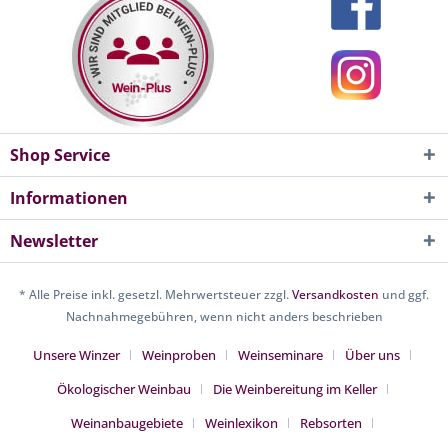
Shop Service
Informationen
Newsletter
* Alle Preise inkl. gesetzl. Mehrwertsteuer zzgl.
Versandkosten
und ggf.
Nachnahmegebühren, wenn nicht anders beschrieben
Unsere Winzer
Weinproben
Weinseminare
Über uns
Ökologischer Weinbau
Die Weinbereitung im Keller
Weinanbaugebiete
Weinlexikon
Rebsorten