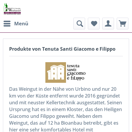
Menü
Produkte von Tenuta Santi Giacomo e Filippo
Das Weingut in der Nähe von Urbino und nur 20
km von der Küste entfernt wurde 2016 gegründet
und mit neuster Kellertechnik ausgestattet. Seinen
Ursprung hat es in einem Kloster, das den Heiligen
Giacomo und Filippo geweiht. Neben dem
Weingut, das auf 12 ha Bioanbau betreibt, gibt es
hier eine sehr komfortables Hotel mit