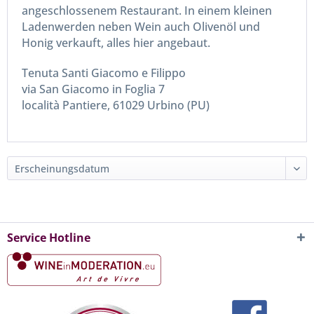
angeschlossenem Restaurant. In einem kleinen
Ladenwerden neben Wein auch Olivenöl und
Honig verkauft, alles hier angebaut.
Tenuta Santi Giacomo e Filippo
via San Giacomo in Foglia 7
località Pantiere, 61029 Urbino (PU)
Service Hotline