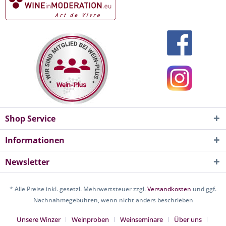
Shop Service
Informationen
Newsletter
* Alle Preise inkl. gesetzl. Mehrwertsteuer zzgl.
Versandkosten
und ggf.
Nachnahmegebühren, wenn nicht anders beschrieben
Unsere Winzer
Weinproben
Weinseminare
Über uns