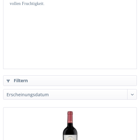
vollen Fruchtigkeit.
Filtern