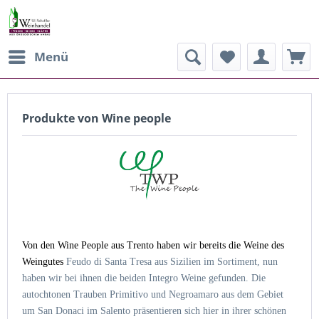
Menü
Produkte von Wine people
Von den Wine People aus Trento haben wir bereits die Weine des
Weingutes
Feudo di Santa Tresa aus Sizilien im Sortiment, nun
haben wir bei ihnen die beiden Integro Weine gefunden. Die
autochtonen Trauben Primitivo und Negroamaro aus
dem
Gebiet
um San Donaci im Salento präsentieren sich hier in ihrer schönen