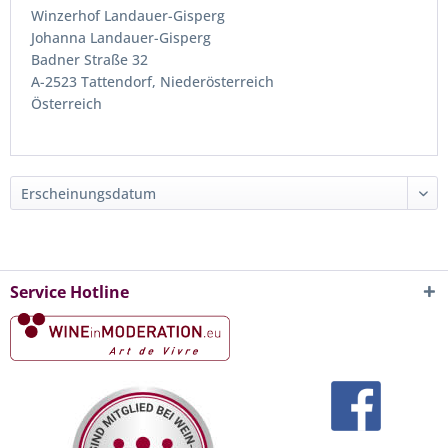
Winzerhof Landauer-Gisperg
Johanna Landauer-Gisperg
Badner Straße 32
A-2523 Tattendorf, Niederösterreich
Österreich
Service Hotline