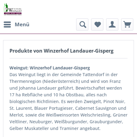
Menü
Produkte von Winzerhof Landauer-Gisperg
Weingut: Winzerhof Landauer-Gisperg
Das Weingut liegt in der Gemeinde Tattendorf in der
Thermenregion (Niederösterreich) und wird von Franz
und Johanna Landauer geführt. Bewirtschaftet werden
17 ha Rebfläche und 10 ha Obstbau, alles nach
biologischen Richtlinien. Es werden Zweigelt, Pinot Noir,
St. Laurent, Blauer Portugieser, Cabernet Sauvignon und
Merlot, sowie die Weißweinsorten Welschriesling, Grüner
Veltliner, Neuburger, Weißburgunder, Grauburgunder,
Gelber Muskateller und Traminer angebaut.