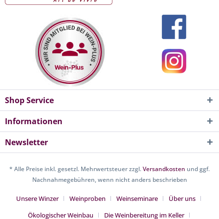
Shop Service
Informationen
Newsletter
* Alle Preise inkl. gesetzl. Mehrwertsteuer zzgl.
Versandkosten
und ggf.
Nachnahmegebühren, wenn nicht anders beschrieben
Unsere Winzer
Weinproben
Weinseminare
Über uns
Ökologischer Weinbau
Die Weinbereitung im Keller