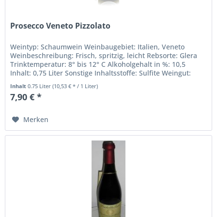
Prosecco Veneto Pizzolato
Weintyp: Schaumwein Weinbaugebiet: Italien, Veneto
Weinbeschreibung: Frisch, spritzig, leicht Rebsorte: Glera
Trinktemperatur: 8° bis 12° C Alkoholgehalt in %: 10,5
Inhalt: 0,75 Liter Sonstige Inhaltsstoffe: Sulfite Weingut:
Cantina...
Inhalt
0.75 Liter
(10,53 € * / 1 Liter)
7,90 € *
Merken