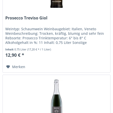
Prosecco Treviso Giol
Weintyp: Schaumwein Weinbaugebiet: Italien, Veneto
Weinbeschreibung: Trocken, kräftig, blumig und sehr fein
Rebsorte: Prosecco Trinktemperatur: 6° bis 8° C
Alkoholgehalt in %: 11 Inhalt: 0,75 Liter Sonstige
Inhaltsstoffe: Sulfite Weingut...
Inhalt
0.75 Liter
(17,20 € * / 1 Liter)
12,90 € *
Merken