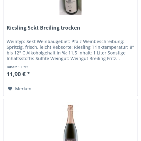
Riesling Sekt Breiling trocken
Weintyp: Sekt Weinbaugebiet: Pfalz Weinbeschreibung:
Spritzig, frisch, leicht Rebsorte: Riesling Trinktemperatur: 8°
bis 12° C Alkoholgehalt in %: 11,5 Inhalt: 1 Liter Sonstige
Inhaltsstoffe: Sulfite Weingut: Weingut Breiling Fritz...
Inhalt
1 Liter
11,90 € *
Merken