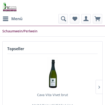
Menü
Schaumwein/Perlwein
Topseller
Cava Vita Vivet brut