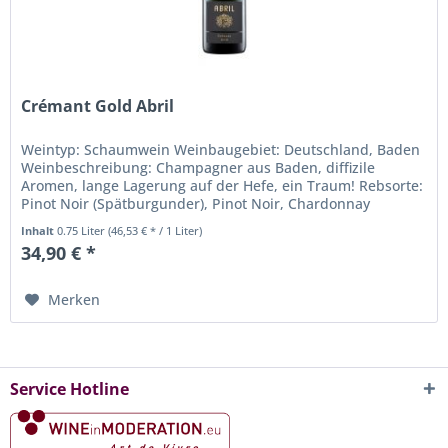
Crémant Gold Abril
Weintyp: Schaumwein Weinbaugebiet: Deutschland, Baden
Weinbeschreibung: Champagner aus Baden, diffizile
Aromen, lange Lagerung auf der Hefe, ein Traum! Rebsorte:
Pinot Noir (Spätburgunder), Pinot Noir, Chardonnay
Trinktemperatur: 8° bis...
Inhalt
0.75 Liter
(46,53 € * / 1 Liter)
34,90 € *
Merken
Service Hotline