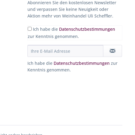
Abonnieren Sie den kostenlosen Newsletter
und verpassen Sie keine Neuigkeit oder
Aktion mehr von Weinhandel Uli Scheffler.
Ich habe die
Datenschutzbestimmungen
zur Kenntnis genommen.
Ich habe die
Datenschutzbestimmungen
zur
Kenntnis genommen.
cht anders beschrieben