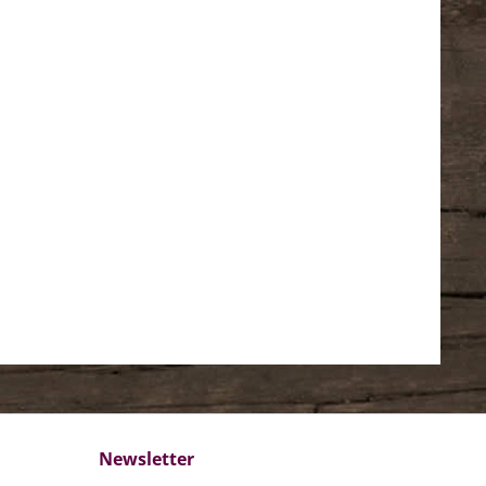
Newsletter