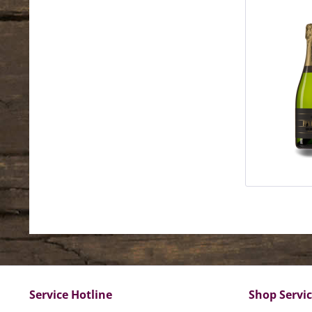
Service Hotline
Shop Servi