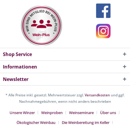
Shop Service
Informationen
Newsletter
* Alle Preise inkl. gesetzl. Mehrwertsteuer zzgl.
Versandkosten
und ggf.
Nachnahmegebühren, wenn nicht anders beschrieben
Unsere Winzer
Weinproben
Weinseminare
Über uns
Ökologischer Weinbau
Die Weinbereitung im Keller