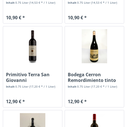
Inhalt
0.75 Liter
(14,53 € * / 1 Liter)
Inhalt
0.75 Liter
(14,53 € * / 1 Liter)
10,90 € *
10,90 € *
Primitivo Terra San
Bodega Cerron
Giovanni
Remordimiento tinto
Inhalt
0.75 Liter
(17,20 € * / 1 Liter)
Inhalt
0.75 Liter
(17,20 € * / 1 Liter)
12,90 € *
12,90 € *