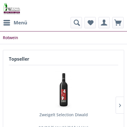
Menü
Rotwein
Topseller
Zweigelt Selection Diwald