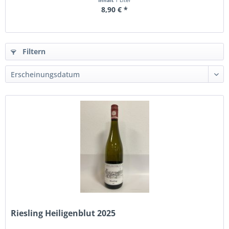
Inhalt
1 Liter
8,90 € *
Filtern
Riesling Heiligenblut 2025