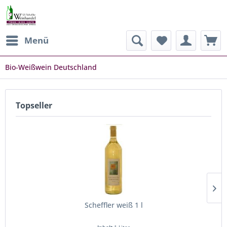
Menü
Bio-Weißwein Deutschland
Topseller
Scheffler weiß 1 l