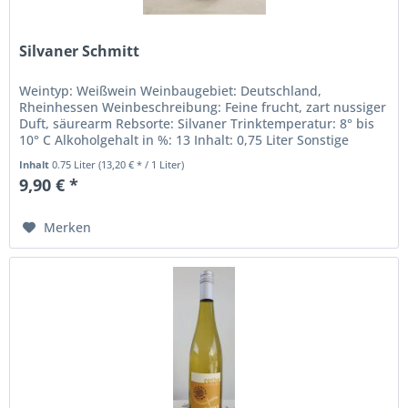
Silvaner Schmitt
Weintyp: Weißwein Weinbaugebiet: Deutschland,
Rheinhessen Weinbeschreibung: Feine frucht, zart nussiger
Duft, säurearm Rebsorte: Silvaner Trinktemperatur: 8° bis
10° C Alkoholgehalt in %: 13 Inhalt: 0,75 Liter Sonstige
Inhaltsstoffe:...
Inhalt
0.75 Liter
(13,20 € * / 1 Liter)
9,90 € *
Merken