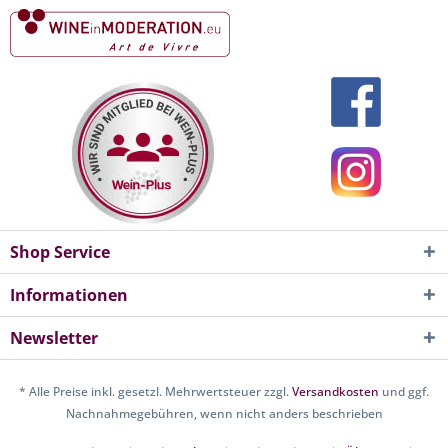
Shop Service
Informationen
Newsletter
* Alle Preise inkl. gesetzl. Mehrwertsteuer zzgl.
Versandkosten
und ggf.
Nachnahmegebühren, wenn nicht anders beschrieben