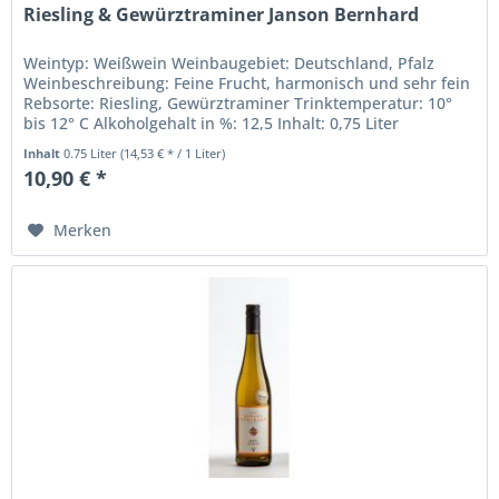
Riesling & Gewürztraminer Janson Bernhard
Weintyp: Weißwein Weinbaugebiet: Deutschland, Pfalz
Weinbeschreibung: Feine Frucht, harmonisch und sehr fein
Rebsorte: Riesling, Gewürztraminer Trinktemperatur: 10°
bis 12° C Alkoholgehalt in %: 12,5 Inhalt: 0,75 Liter
Sonstige...
Inhalt
0.75 Liter
(14,53 € * / 1 Liter)
10,90 € *
Merken