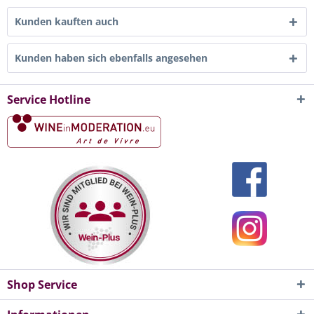
Kunden kauften auch
Kunden haben sich ebenfalls angesehen
Service Hotline
Shop Service