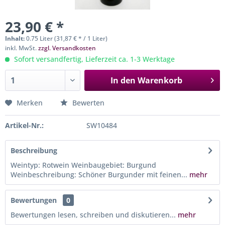
23,90 € *
Inhalt:
0.75 Liter (31,87 € * / 1 Liter)
inkl. MwSt.
zzgl. Versandkosten
Sofort versandfertig, Lieferzeit ca. 1-3 Werktage
In den
Warenkorb
Merken
Bewerten
Artikel-Nr.:
SW10484
Beschreibung
Weintyp: Rotwein Weinbaugebiet: Burgund
Weinbeschreibung: Schöner Burgunder mit feinen...
mehr
Bewertungen
0
Bewertungen lesen, schreiben und diskutieren...
mehr