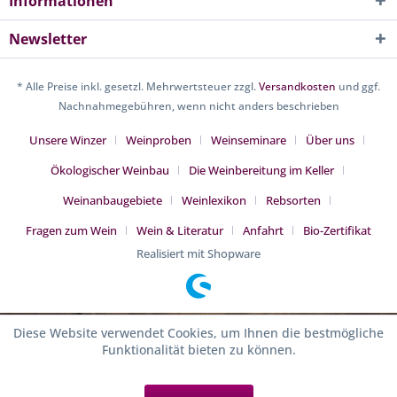
Informationen
Newsletter
* Alle Preise inkl. gesetzl. Mehrwertsteuer zzgl.
Versandkosten
und ggf.
Nachnahmegebühren, wenn nicht anders beschrieben
Unsere Winzer
Weinproben
Weinseminare
Über uns
Ökologischer Weinbau
Die Weinbereitung im Keller
Weinanbaugebiete
Weinlexikon
Rebsorten
Fragen zum Wein
Wein & Literatur
Anfahrt
Bio-Zertifikat
Realisiert mit Shopware
Diese Website verwendet Cookies, um Ihnen die bestmögliche
Funktionalität bieten zu können.