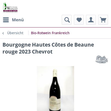
Menü
Übersicht
Bio-Rotwein Frankreich
Bourgogne Hautes Côtes de Beaune
rouge 2023 Chevrot